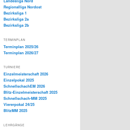
Landesliga Nord
Regionalliga Nordost
Bezirksliga 1
Bezirksliga 2a
Bezirksliga 2b
TERMINPLAN
Terminplan 2025/26
Terminplan 2026/27
TURNIERE
Einzelmeisterschaft 2026
Einzelpokal 2025
SchnellschachEM 2026
Blitz-Einzelmeisterschaft 2025
Schnellschach-MM 2025
Viererpokal 24/25
BlitzMM 2025
LEHRGÄNGE