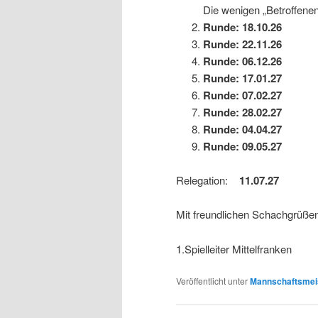
Die wenigen „Betroffenen
Runde: 18.10.26
Runde: 22.11.26
Runde: 06.12.26
Runde: 17.01.27
Runde: 07.02.27
Runde: 28.02.27
Runde: 04.04.27
Runde: 09.05.27
Relegation:
11.07.27
Mit freundlichen Schachgrüße
1.Spielleiter Mittelfranken
Veröffentlicht unter
Mannschaftsmeis