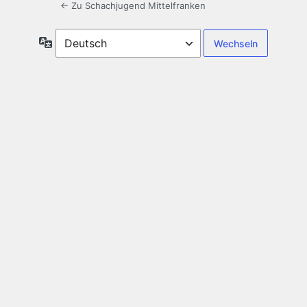
← Zu Schachjugend Mittelfranken
Sprache