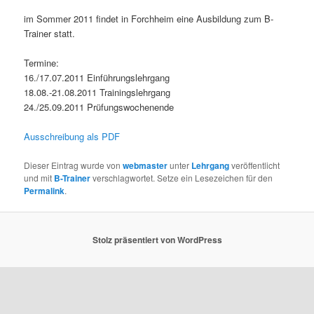
im Sommer 2011 findet in Forchheim eine Ausbildung zum B-
Trainer statt.
Termine:
16./17.07.2011 Einführungslehrgang
18.08.-21.08.2011 Trainingslehrgang
24./25.09.2011 Prüfungswochenende
Ausschreibung als PDF
Dieser Eintrag wurde von
webmaster
unter
Lehrgang
veröffentlicht
und mit
B-Trainer
verschlagwortet. Setze ein Lesezeichen für den
Permalink
.
Stolz präsentiert von WordPress