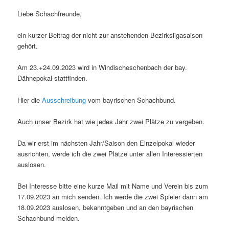
Liebe Schachfreunde,
ein kurzer Beitrag der nicht zur anstehenden Bezirksligasaison
gehört.
Am 23.+24.09.2023 wird in Windischeschenbach der bay.
Dähnepokal stattfinden.
Hier die
Ausschreibung
vom bayrischen Schachbund.
Auch unser Bezirk hat wie jedes Jahr zwei Plätze zu vergeben.
Da wir erst im nächsten Jahr/Saison den Einzelpokal wieder
ausrichten, werde ich die zwei Plätze unter allen Interessierten
auslosen.
Bei Interesse bitte eine kurze Mail mit Name und Verein bis zum
17.09.2023 an mich senden. Ich werde die zwei Spieler dann am
18.09.2023 auslosen, bekanntgeben und an den bayrischen
Schachbund melden.