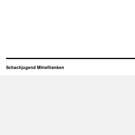
Schachjugend Mittelfranken