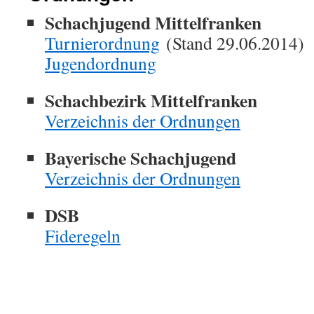
Schachjugend Mittelfranken
Turnierordnung
(Stand 29.06.2014)
Jugendordnung
Schachbezirk Mittelfranken
Verzeichnis der Ordnungen
Bayerische Schachjugend
Verzeichnis der Ordnungen
DSB
Fideregeln