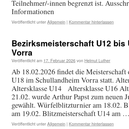
Teilnehmer/-innen begrenzt ist. Aussch
Informationen
Veröffentlicht unter
Allgemein
|
Kommentar hinterlassen
Bezirksmeisterschaft U12 bis 
Vorra
Veröffentlicht am
17. Februar 2026
von
Helmut Luther
Ab 18.02.2026 findet die Meisterschaft
U18 im Schullandheim Vorra statt. Alte
Altersklasse U14 Altersklasse U16 Al
21.02. wurde Arthur Papst zum neuen 
gewählt. Würfelblitzturnier am 18.02. B
am 19.02. Blitzmeisterschaft U14 am 
Veröffentlicht unter
Allgemein
|
Kommentar hinterlassen