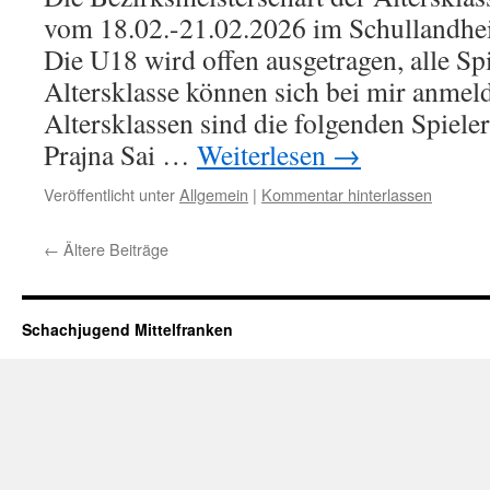
vom 18.02.-21.02.2026 im Schullandhe
Die U18 wird offen ausgetragen, alle Spi
Altersklasse können sich bei mir anmel
Altersklassen sind die folgenden Spiele
Prajna Sai …
Weiterlesen
→
Veröffentlicht unter
Allgemein
|
Kommentar hinterlassen
←
Ältere Beiträge
Schachjugend Mittelfranken