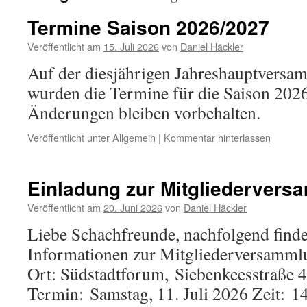
Termine Saison 2026/2027
Veröffentlicht am
15. Juli 2026
von
Daniel Häckler
Auf der diesjährigen Jahreshauptversa
wurden die Termine für die Saison 2026
Änderungen bleiben vorbehalten.
Veröffentlicht unter
Allgemein
|
Kommentar hinterlassen
Einladung zur Mitgliederver
Veröffentlicht am
20. Juni 2026
von
Daniel Häckler
Liebe Schachfreunde, nachfolgend finde
Informationen zur Mitgliederversamml
Ort: Südstadtforum, Siebenkeesstraße
Termin: Samstag, 11. Juli 2026 Zeit: 1