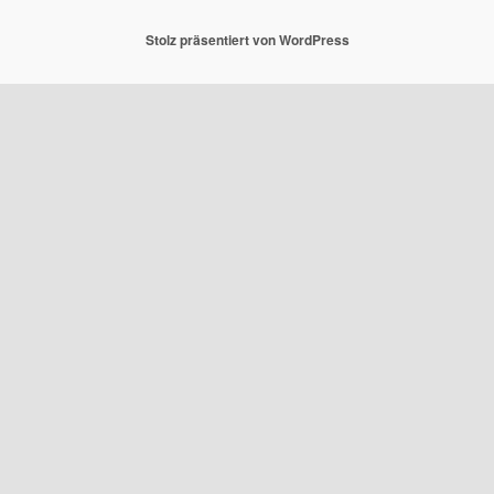
Stolz präsentiert von WordPress