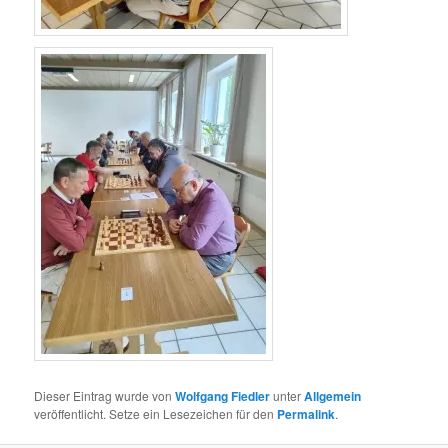
Dieser Eintrag wurde von
Wolfgang Fiedler
unter
Allgemein
veröffentlicht. Setze ein Lesezeichen für den
Permalink
.