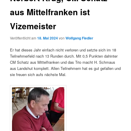
aus Mittelfranken ist
Vizemeister
Veröffentlicht am
18. Mai 2024
von
Wolfgang Fiedler
Er hat dieses Jahr einfach nicht verloren und setzte sich im 18
Teilnehmerfeld nach 13 Runden durch. Mit 0,5 Punkten dahinter
CM Schatz aus Mittelfranken und das Trio macht H. Schmaus
aus Landshut komplett. Allen Teilnehmern hat es gut gefallen und
sie freuen sich aufs nächste Mal.