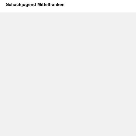
Schachjugend Mittelfranken