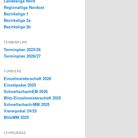
Landesliga Nord
Regionalliga Nordost
Bezirksliga 1
Bezirksliga 2a
Bezirksliga 2b
TERMINPLAN
Terminplan 2025/26
Terminplan 2026/27
TURNIERE
Einzelmeisterschaft 2026
Einzelpokal 2025
SchnellschachEM 2026
Blitz-Einzelmeisterschaft 2025
Schnellschach-MM 2025
Viererpokal 24/25
BlitzMM 2025
LEHRGÄNGE