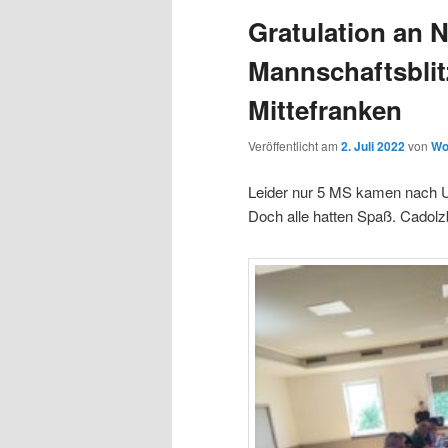
Gratulation an 
Mannschaftsblit
Mittefranken
Veröffentlicht am
2. Juli 2022
von
Wo
Leider nur 5 MS kamen nach Ut
Doch alle hatten Spaß. Cadolz