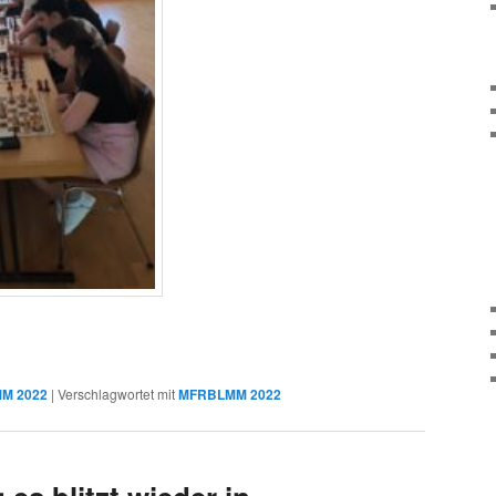
MM 2022
|
Verschlagwortet mit
MFRBLMM 2022