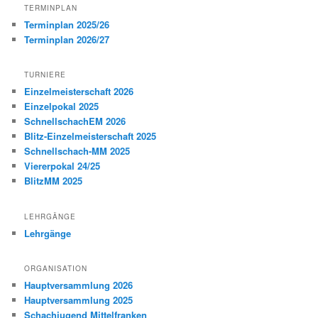
TERMINPLAN
Terminplan 2025/26
Terminplan 2026/27
TURNIERE
Einzelmeisterschaft 2026
Einzelpokal 2025
SchnellschachEM 2026
Blitz-Einzelmeisterschaft 2025
Schnellschach-MM 2025
Viererpokal 24/25
BlitzMM 2025
LEHRGÄNGE
Lehrgänge
ORGANISATION
Hauptversammlung 2026
Hauptversammlung 2025
Schachjugend Mittelfranken