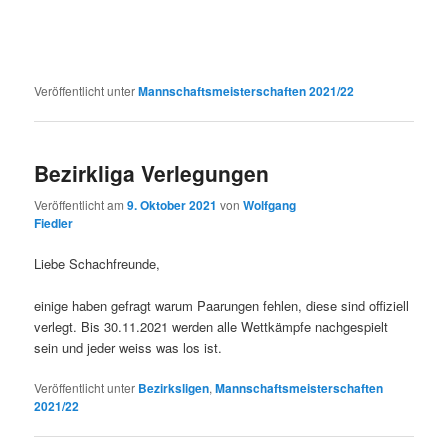
Veröffentlicht unter
Mannschaftsmeisterschaften 2021/22
Bezirkliga Verlegungen
Veröffentlicht am
9. Oktober 2021
von
Wolfgang
Fiedler
Liebe Schachfreunde,
einige haben gefragt warum Paarungen fehlen, diese sind offiziell
verlegt. Bis 30.11.2021 werden alle Wettkämpfe nachgespielt
sein und jeder weiss was los ist.
Veröffentlicht unter
Bezirksligen
,
Mannschaftsmeisterschaften
2021/22