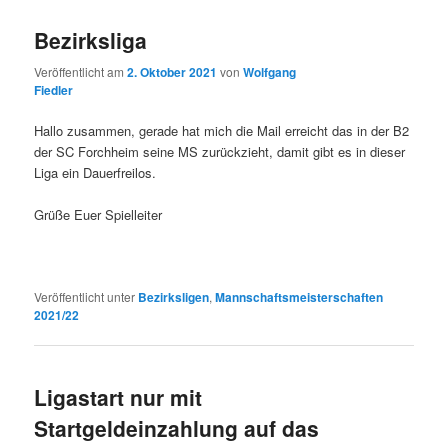
Bezirksliga
Veröffentlicht am
2. Oktober 2021
von
Wolfgang
Fiedler
Hallo zusammen, gerade hat mich die Mail erreicht das in der B2
der SC Forchheim seine MS zurückzieht, damit gibt es in dieser
Liga ein Dauerfreilos.
Grüße Euer Spielleiter
Veröffentlicht unter
Bezirksligen
,
Mannschaftsmeisterschaften
2021/22
Ligastart nur mit
Startgeldeinzahlung auf das