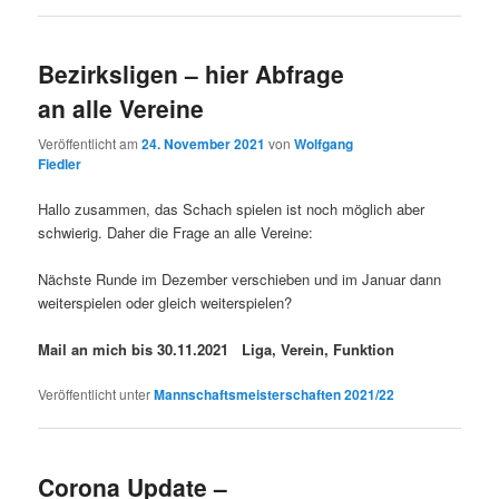
Bezirksligen – hier Abfrage
an alle Vereine
Veröffentlicht am
24. November 2021
von
Wolfgang
Fiedler
Hallo zusammen, das Schach spielen ist noch möglich aber
schwierig. Daher die Frage an alle Vereine:
Nächste Runde im Dezember verschieben und im Januar dann
weiterspielen oder gleich weiterspielen?
Mail an mich bis 30.11.2021 Liga, Verein, Funktion
Veröffentlicht unter
Mannschaftsmeisterschaften 2021/22
Corona Update –