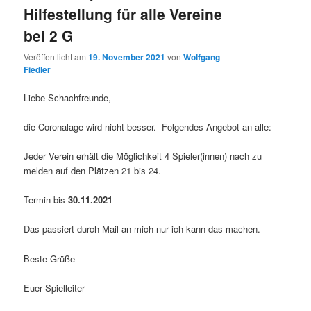
Hilfestellung für alle Vereine
bei 2 G
Veröffentlicht am
19. November 2021
von
Wolfgang
Fiedler
Liebe Schachfreunde,
die Coronalage wird nicht besser. Folgendes Angebot an alle:
Jeder Verein erhält die Möglichkeit 4 Spieler(innen) nach zu
melden auf den Plätzen 21 bis 24.
Termin bis
30.11.2021
Das passiert durch Mail an mich nur ich kann das machen.
Beste Grüße
Euer Spielleiter