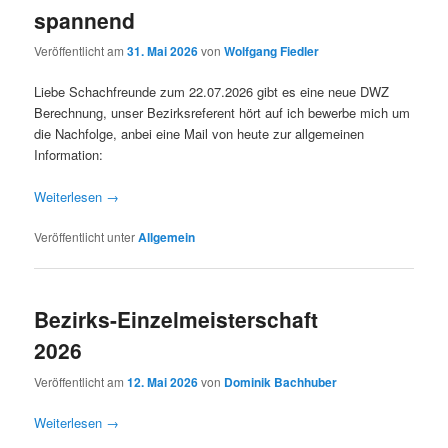
spannend
Veröffentlicht am
31. Mai 2026
von
Wolfgang Fiedler
Liebe Schachfreunde zum 22.07.2026 gibt es eine neue DWZ
Berechnung, unser Bezirksreferent hört auf ich bewerbe mich um
die Nachfolge, anbei eine Mail von heute zur allgemeinen
Information:
Weiterlesen
→
Veröffentlicht unter
Allgemein
Bezirks-Einzelmeisterschaft
2026
Veröffentlicht am
12. Mai 2026
von
Dominik Bachhuber
Weiterlesen
→