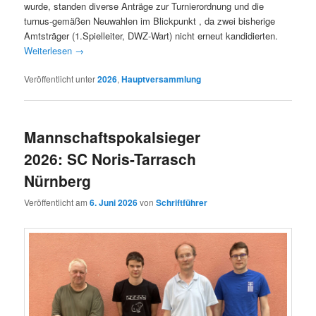
wurde, standen diverse Anträge zur Turnierordnung und die
turnus-gemäßen Neuwahlen im Blickpunkt , da zwei bisherige
Amtsträger (1.Spielleiter, DWZ-Wart) nicht erneut kandidierten.
Weiterlesen
→
Veröffentlicht unter
2026
,
Hauptversammlung
Mannschaftspokalsieger
2026: SC Noris-Tarrasch
Nürnberg
Veröffentlicht am
6. Juni 2026
von
Schriftführer