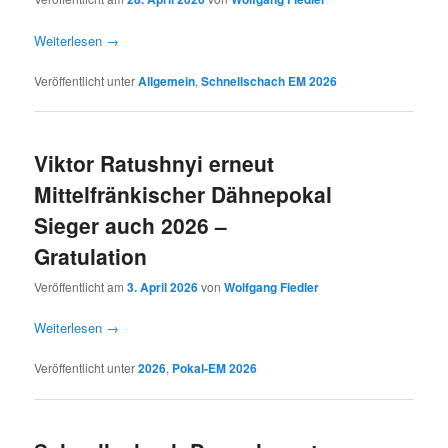
Weiterlesen
→
Veröffentlicht unter
Allgemein
,
Schnellschach EM 2026
Viktor Ratushnyi erneut
Mittelfränkischer Dähnepokal
Sieger auch 2026 –
Gratulation
Veröffentlicht am
3. April 2026
von
Wolfgang Fiedler
Weiterlesen
→
Veröffentlicht unter
2026
,
Pokal-EM 2026