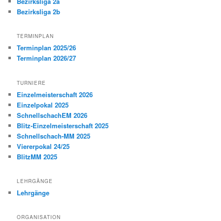
Bezirksliga 2a
Bezirksliga 2b
TERMINPLAN
Terminplan 2025/26
Terminplan 2026/27
TURNIERE
Einzelmeisterschaft 2026
Einzelpokal 2025
SchnellschachEM 2026
Blitz-Einzelmeisterschaft 2025
Schnellschach-MM 2025
Viererpokal 24/25
BlitzMM 2025
LEHRGÄNGE
Lehrgänge
ORGANISATION