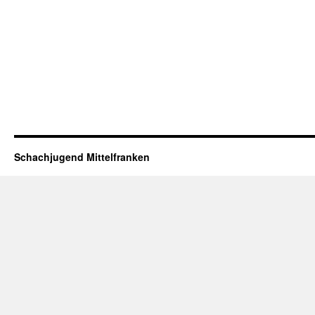
Schachjugend Mittelfranken