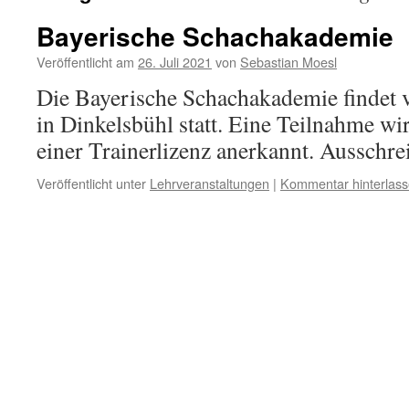
Bayerische Schachakademie
Veröffentlicht am
26. Juli 2021
von
Sebastian Moesl
Die Bayerische Schachakademie findet v
in Dinkelsbühl statt. Eine Teilnahme wi
einer Trainerlizenz anerkannt. Ausschr
Veröffentlicht unter
Lehrveranstaltungen
|
Kommentar hinterlas