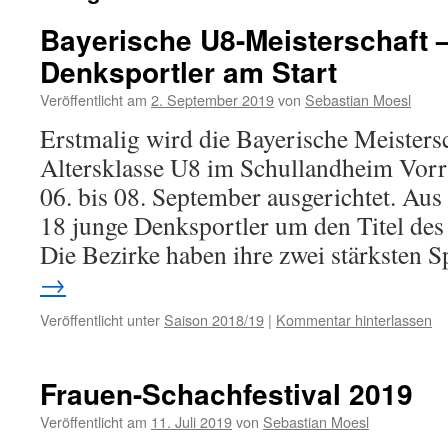
Bayerische U8-Meisterschaft 
Denksportler am Start
Veröffentlicht am
2. September 2019
von
Sebastian Moesl
Erstmalig wird die Bayerische Meistersc
Altersklasse U8 im Schullandheim Vor
06. bis 08. September ausgerichtet. Au
18 junge Denksportler um den Titel des
Die Bezirke haben ihre zwei stärksten 
→
Veröffentlicht unter
Saison 2018/19
|
Kommentar hinterlassen
Frauen-Schachfestival 2019
Veröffentlicht am
11. Juli 2019
von
Sebastian Moesl