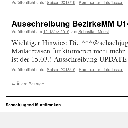
Veröffentlicht unter
Saison 2018/19
|
Kommentar hinterlassen
Ausschreibung BezirksMM U
Veröffentlicht am
12. März 2019
von
Sebastian Moesl
Wichtiger Hinwies: Die ***@schachjug
Mailadressen funktionieren nicht mehr
ist der 15.03.! Ausschreibung UPDATE
Veröffentlicht unter
Saison 2018/19
|
Kommentar hinterlassen
←
Ältere Beiträge
Schachjugend Mittelfranken