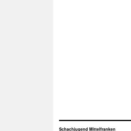
Schachjugend Mittelfranken